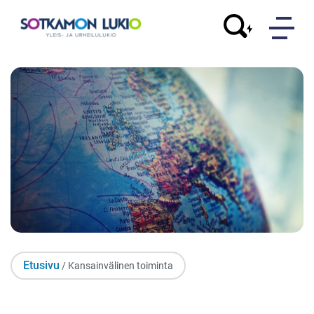
Etusivu
/ Kansainvälinen toiminta