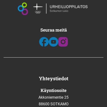
Seuraa meitä
Yhteystiedot
Käyntiosoite
Akkoniementie 25
88600 SOTKAMO