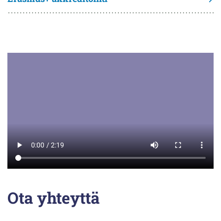
Ota yhteyttä