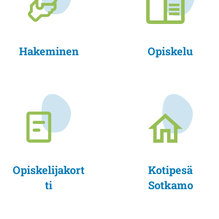
Hakeminen
Opiskelu
Opiskelijakort
Kotipesä
ti
Sotkamo