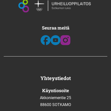
Seuraa meitä
Yhteystiedot
Käyntiosoite
Akkoniementie 25
88600 SOTKAMO