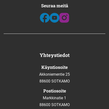
Seuraa meitä
Yhteystiedot
Käyntiosoite
Akkoniementie 25
88600 SOTKAMO
Postiosoite
Markkinatie 1
88600 SOTKAMO